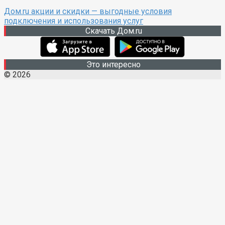
Дом.ru акции и скидки — выгодные условия
подключения и использования услуг
Скачать Дом.ru
Это интересно
© 2026